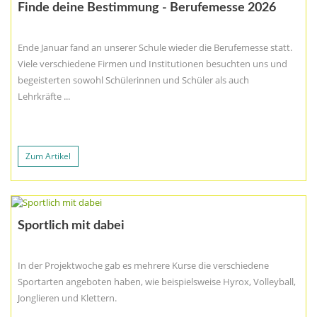
Finde deine Bestimmung - Berufemesse 2026
Ende Januar fand an unserer Schule wieder die Berufemesse statt.
Viele verschiedene Firmen und Institutionen besuchten uns und
begeisterten sowohl Schülerinnen und Schüler als auch
Lehrkräfte ...
Zum Artikel
Sportlich mit dabei
In der Projektwoche gab es mehrere Kurse die verschiedene
Sportarten angeboten haben, wie beispielsweise Hyrox, Volleyball,
Jonglieren und Klettern.