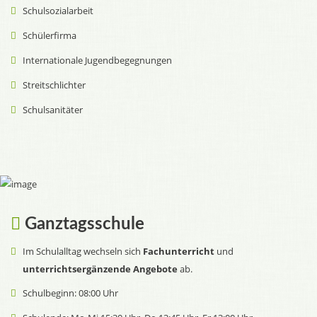
Schulsozialarbeit
Schülerfirma
Internationale Jugendbegegnungen
Streitschlichter
Schulsanitäter
Ganztagsschule
Im Schulalltag wechseln sich
Fachunterricht
und
unterrichtsergänzende Angebote
ab.
Schulbeginn: 08:00 Uhr