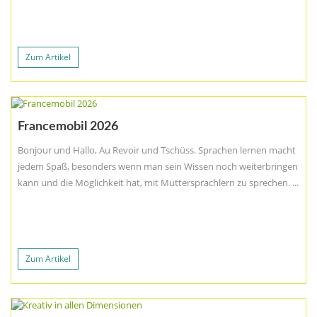
Zum Artikel
Francemobil 2026
Bonjour und Hallo, Au Revoir und Tschüss. Sprachen lernen macht
jedem Spaß, besonders wenn man sein Wissen noch weiterbringen
kann und die Möglichkeit hat, mit Muttersprachlern zu sprechen. ...
Zum Artikel