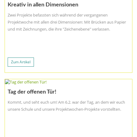
Kreativ in allen Dimensionen
Zwei Projekte befassten sich während der vergangenen
Projektwoche mit allen drei Dimensionen: Mit Brücken aus Papier
und mit Zeichnungen, die ihre "Zeichenebene" verlassen.
Zum Artikel
Tag der offenen Tür!
Kommt, und seht euch um! Am 6.2. war der Tag, an dem wir euch
unsere Schule und unsere Projektwochen-Projekte vorstellten.