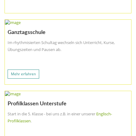
Ganztagsschule
Im rhythmisierten Schultag wechseln sich Unterricht, Kurse,
Übungszeiten und Pausen ab.
Mehr erfahren
Profilklassen Unterstufe
Start in die 5. Klasse - bei uns z.B. in einer unserer
Englisch-
Profilklassen
.