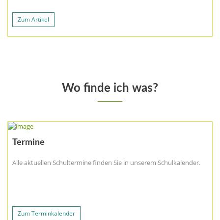
Zum Artikel
Wo finde ich was?
Termine
Alle aktuellen Schultermine finden Sie in unserem Schulkalender.
Zum Terminkalender