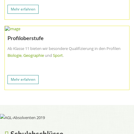
Mehr erfahren
Profiloberstufe
Ab Klasse 11 bieten wir besondere Qualifizierung in den Profilen
Biologie
,
Geographie
und
Sport
.
Mehr erfahren