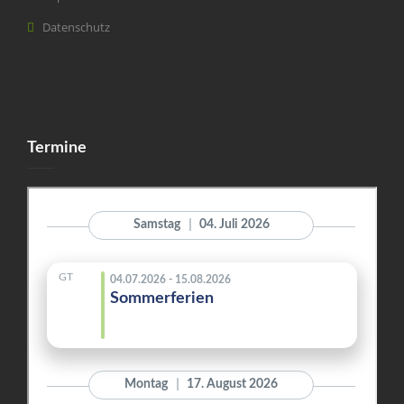
Datenschutz
Termine