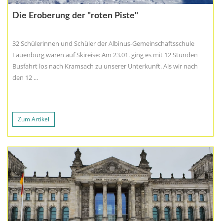
Die Eroberung der "roten Piste"
32 Schülerinnen und Schüler der Albinus-Gemeinschaftsschule
Lauenburg waren auf Skireise: Am 23.01. ging es mit 12 Stunden
Busfahrt los nach Kramsach zu unserer Unterkunft. Als wir nach
den 12 ...
Zum Artikel