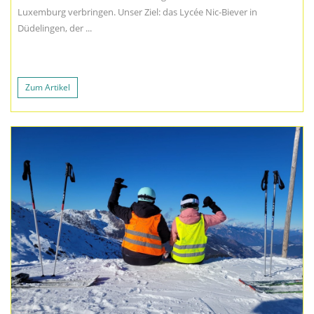
Luxemburg verbringen. Unser Ziel: das Lycée Nic-Biever in
Düdelingen, der ...
Zum Artikel