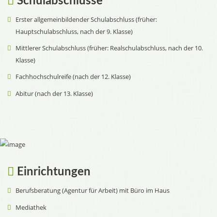
Schulabschlüsse
Erster allgemeinbildender Schulabschluss (früher:
Hauptschulabschluss, nach der 9. Klasse)
Mittlerer Schulabschluss (früher: Realschulabschluss, nach der 10.
Klasse)
Fachhochschulreife (nach der 12. Klasse)
Abitur (nach der 13. Klasse)
Einrichtungen
Berufsberatung (Agentur für Arbeit) mit Büro im Haus
Mediathek