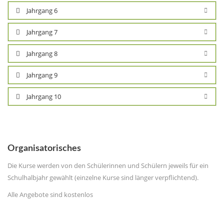
Jahrgang 6
Jahrgang 7
Jahrgang 8
Jahrgang 9
Jahrgang 10
Organisatorisches
Die Kurse werden von den Schülerinnen und Schülern jeweils für ein
Schulhalbjahr gewählt (einzelne Kurse sind länger verpflichtend).
Alle Angebote sind kostenlos