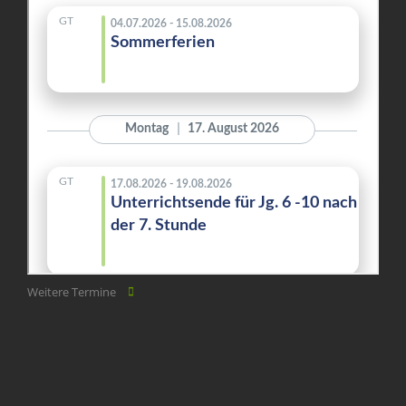
Weitere Termine