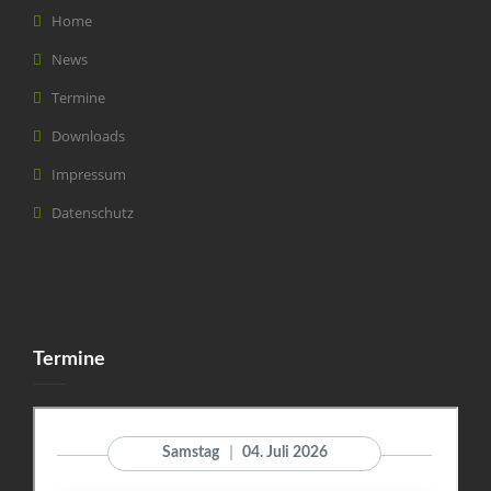
Home
News
Termine
Downloads
Impressum
Datenschutz
Termine