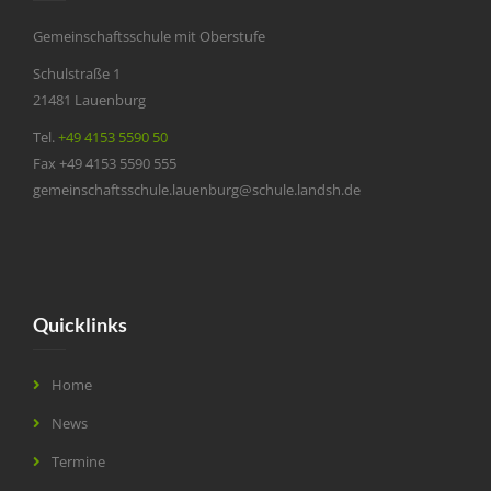
Gemeinschaftsschule mit Oberstufe
Schulstraße 1
21481 Lauenburg
Tel.
+49 4153 5590 50
Fax +49 4153 5590 555
gemeinschaftsschule.lauenburg@schule.landsh.de
Quicklinks
Home
News
Termine