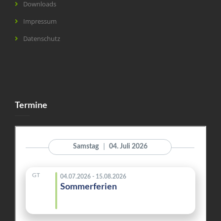
Downloads
Impressum
Datenschutz
Termine