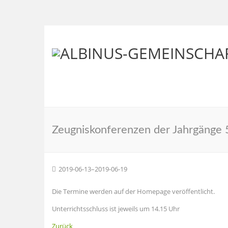
Zeugniskonferenzen der Jahrgänge 
2019-06-13–2019-06-19
Die Termine werden auf der Homepage veröffentlicht.
Unterrichtsschluss ist jeweils um 14.15 Uhr
Zurück