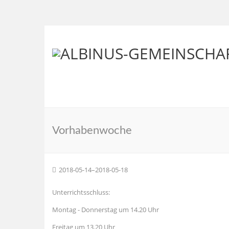
Vorhabenwoche
2018-05-14–2018-05-18
Unterrichtsschluss:
Montag - Donnerstag um 14.20 Uhr
Freitag um 13.20 Uhr