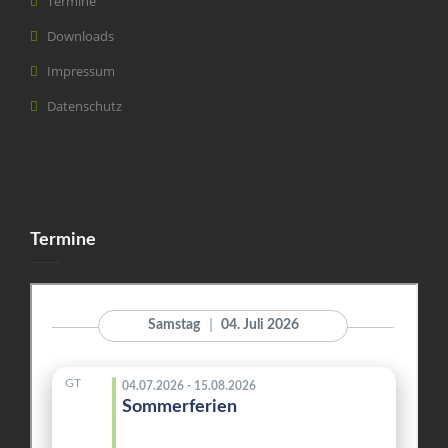
Termine
Downloads
Impressum
Datenschutz
Termine