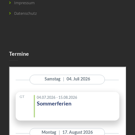
Impressum
Datenschutz
Termine