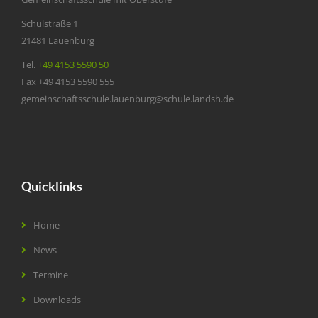
Schulstraße 1
21481 Lauenburg
Tel.
+49 4153 5590 50
Fax +49 4153 5590 555
gemeinschaftsschule.lauenburg@schule.landsh.de
Quicklinks
Home
News
Termine
Downloads