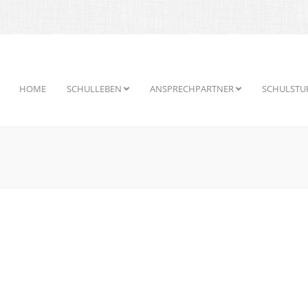
HOME
SCHULLEBEN
ANSPRECHPARTNER
SCHULSTU