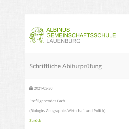
Schriftliche Abiturprüfung
2021-03-30
Profil gebendes Fach
(Biologie, Geographie, Wirtschaft und Politik)
Zurück