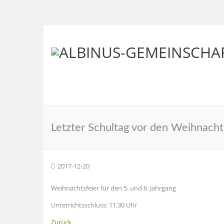
Letzter Schultag vor den Weihnacht
2017-12-20
Weihnachtsfeier für den 5. und 6. Jahrgang
Unterrichtsschluss: 11.30 Uhr
Zurück