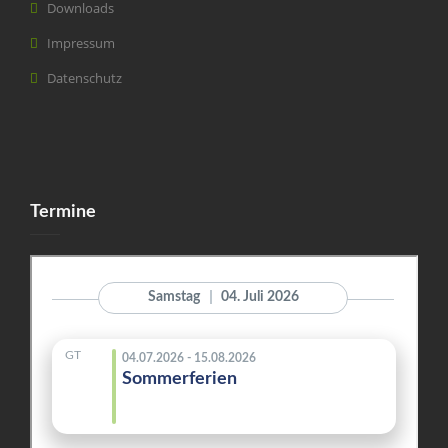
Downloads
Impressum
Datenschutz
Termine