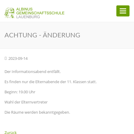
Toggl
naviga
ACHTUNG - ÄNDERUNG
2023-09-14
Der Informationsabend entfällt.
Es finden nur die Elternabende der 11. Klassen statt.
Beginn: 19.00 Uhr
Wahl der Elternvertreter
Die Räume werden bekanntgegeben.
Zurück