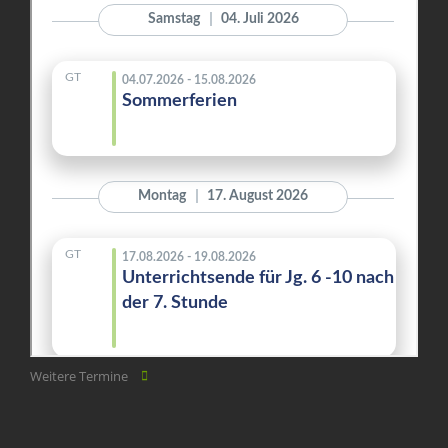
Weitere Termine