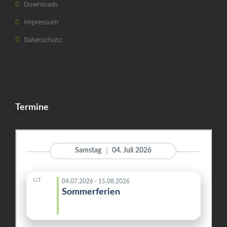
Downloads
Impressum
Datenschutz
Termine