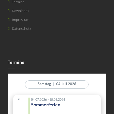
Termine
Downloads
Impressum
Datenschutz
Termine