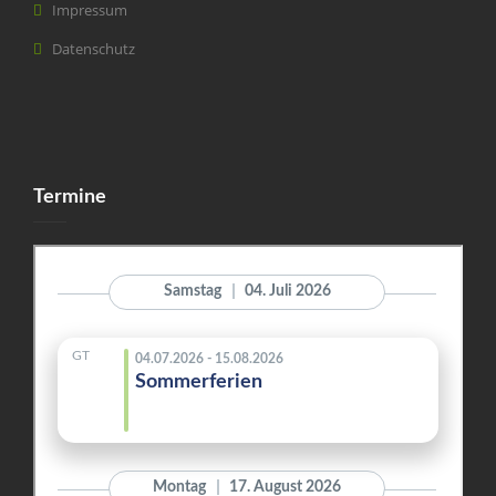
Impressum
Datenschutz
Termine