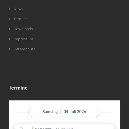
News
Termine
Downloads
Impressum
Datenschutz
Termine