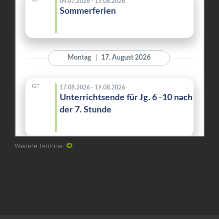
Weitere Termine