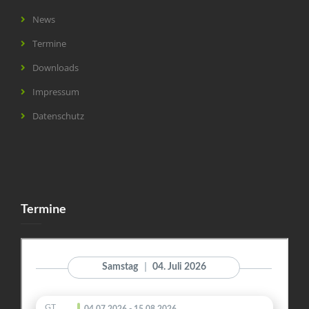
News
Termine
Downloads
Impressum
Datenschutz
Termine