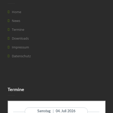
Home
News
Termine
Downloads
Impressum
Datenschutz
Termine