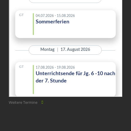
Weitere Termine