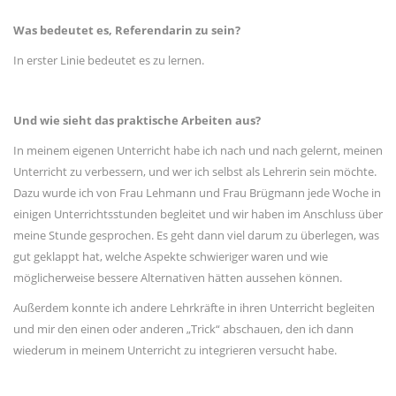
Was bedeutet es, Referendarin zu sein?
In erster Linie bedeutet es zu lernen.
Und wie sieht das praktische Arbeiten aus?
In meinem eigenen Unterricht habe ich nach und nach gelernt, meinen
Unterricht zu verbessern, und wer ich selbst als Lehrerin sein möchte.
Dazu wurde ich von Frau Lehmann und Frau Brügmann jede Woche in
einigen Unterrichtsstunden begleitet und wir haben im Anschluss über
meine Stunde gesprochen. Es geht dann viel darum zu überlegen, was
gut geklappt hat, welche Aspekte schwieriger waren und wie
möglicherweise bessere Alternativen hätten aussehen können.
Außerdem konnte ich andere Lehrkräfte in ihren Unterricht begleiten
und mir den einen oder anderen „Trick“ abschauen, den ich dann
wiederum in meinem Unterricht zu integrieren versucht habe.