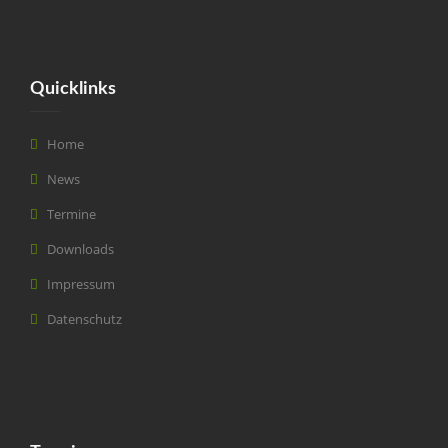
Quicklinks
Home
News
Termine
Downloads
Impressum
Datenschutz