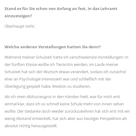
Stand es für Sie schon von Anfang an fest, in das Lehramt
einzusteigen?
Überhaupt nicht.
Welche anderen Vorstellungen hatten Sie denn?
Während meiner Schulzeit hatte ich verschiedenste Vorstellungen: In
der fünften Klasse wollte ich Tierärztin werden, im Laufe meiner
Schulzeit hat sich der Wunsch etwas verändert, sodass ich zunächst
eher an Psychologie interessiert war und schließlich mit der
Überlegung gespielt habe, Medizin zu studieren.
Als ich mein Abiturzeugnis in den Händen hielt, war für mich erst
einmal klar, dass ich so schnell keine Schule mehr von innen sehen
wollte. Der Gedanke doch wieder zurückzukehren hat sich erst mit ein
wenig Abstand entwickelt, hat sich aber aus heutiger Perspektive als
absolut richtig herausgestellt.