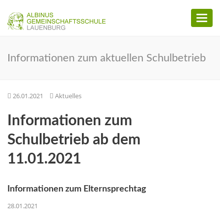
Toggl
naviga
Informationen zum aktuellen Schulbetrieb
26.01.2021
Aktuelles
Informationen zum
Schulbetrieb ab dem
11.01.2021
Informationen zum Elternsprechtag
28.01.2021