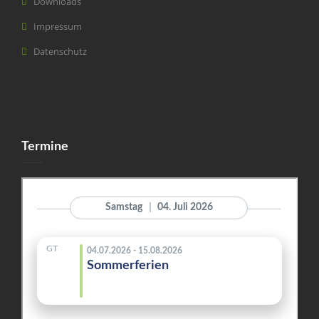
Downloads
Impressum
Datenschutz
Termine