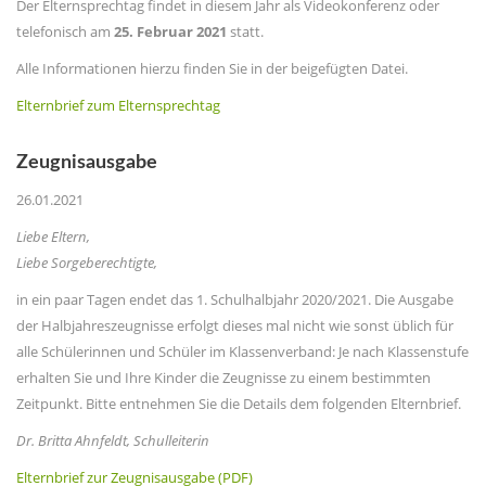
Der Elternsprechtag findet in diesem Jahr als Videokonferenz oder
telefonisch am
25. Februar 2021
statt.
Alle Informationen hierzu finden Sie in der beigefügten Datei.
Elternbrief zum Elternsprechtag
Zeugnisausgabe
26.01.2021
Liebe Eltern,
Liebe Sorgeberechtigte,
in ein paar Tagen endet das 1. Schulhalbjahr 2020/2021. Die Ausgabe
der Halbjahreszeugnisse erfolgt dieses mal nicht wie sonst üblich für
alle Schülerinnen und Schüler im Klassenverband: Je nach Klassenstufe
erhalten Sie und Ihre Kinder die Zeugnisse zu einem bestimmten
Zeitpunkt. Bitte entnehmen Sie die Details dem folgenden Elternbrief.
Dr. Britta Ahnfeldt, Schulleiterin
Elternbrief zur Zeugnisausgabe (PDF)