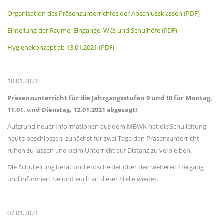
Organisation des Präsenzunterrichtes der Abschlussklassen (PDF)
Einteilung der Räume, Eingänge, WCs und Schulhöfe (PDF)
Hygienekonzept ab 13.01.2021 (PDF)
10.01.2021
Präsenzunterricht für die Jahrgangsstufen 9 und 10 für Montag,
11.01. und Dienstag, 12.01.2021 abgesagt!
Aufgrund neuer Informationen aus dem MBWK hat die Schulleitung
heute beschlossen, zunächst für zwei Tage den Präsenzunterricht
ruhen zu lassen und beim Unterricht auf Distanz zu verbleiben.
Die Schulleitung berät und entscheidet über den weiteren Hergang
und informiert Sie und euch an dieser Stelle wieder.
07.01.2021