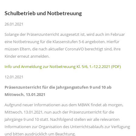
Schulbetrieb und Notbetreuung
26.01.2021
Solange der Präsenzunterricht ausgesetzt ist, wird auch im Februar
eine Notbetreuung für die Klassenstufen 5-6 angeboten. Hierfür
müssen Eltern, die nach aktueller CoronaVO berechtigt sind, ihre
Kinder erneut anmelden.
Info und Anmeldung zur Notbetreuung Kl. 5/6, 1.-12.2.2021 (PDF)
12.01.2021
Präsenzunterricht für die Jahrgangsstufen 9 und 10 ab
Mittwoch, 13.01.2021
Aufgrund neuer Informationen aus dem MBWK findet ab morgen,
Mittwoch, 13.01.2021, nun auch der Präsenzunterricht für die
Jahrgänge 9 und 10 statt. Nachfolgend stellen wir alle relevanten
Informationen zur Organisation des Unterrichtsablaufs zur Verfügung
und bitten ausdrücklich um Beachtung.